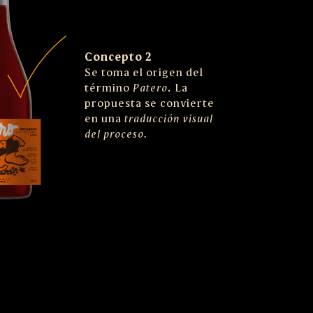
Concepto 2
Se toma el origen del
término
Patero
. La
propuesta se convierte
en una
traducción visual
del proceso.