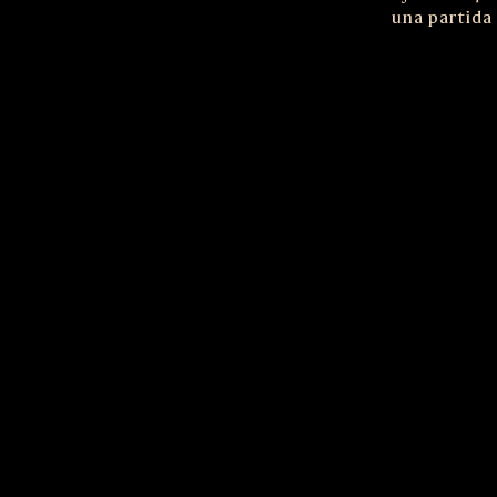
una partida 