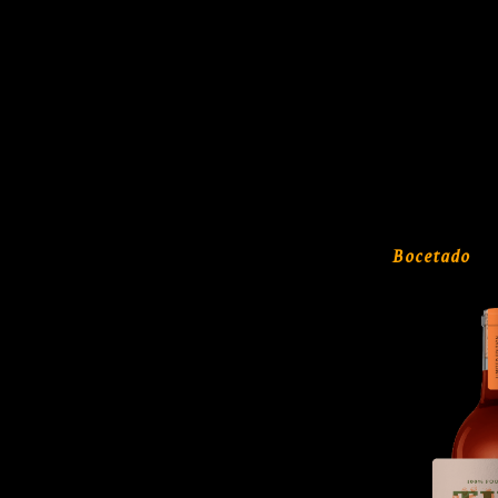
Bocetado