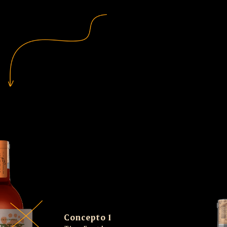
Concepto 1