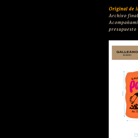
Original de 
Archivo fina
Acompañami
presupuesto 