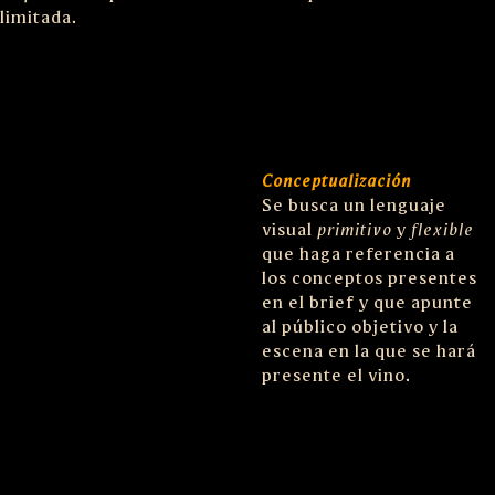
limitada.
Conceptualización
Se busca un lenguaje
visual
primitivo
y
flexible
que haga referencia a
los conceptos presentes
en el brief y que apunte
al público objetivo y la
escena en la que se hará
presente el vino.